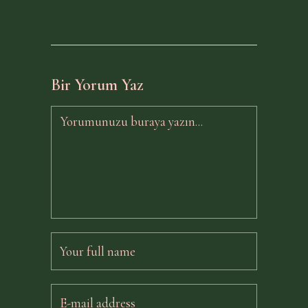
Bir Yorum Yaz