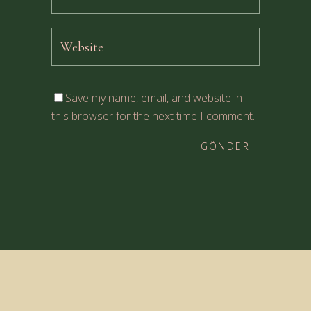
Save my name, email, and website in
this browser for the next time I comment.