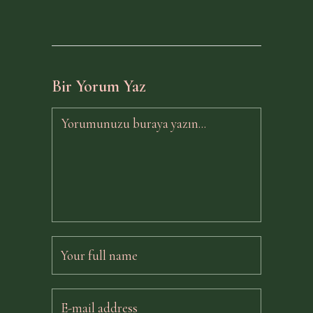
Bir Yorum Yaz