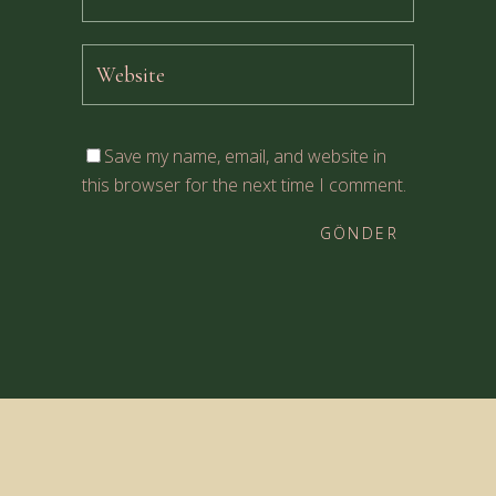
Save my name, email, and website in
this browser for the next time I comment.