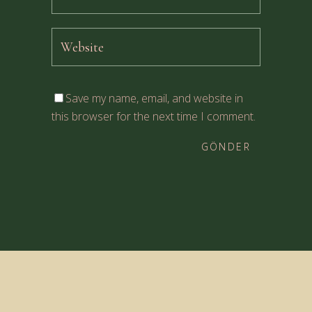
Save my name, email, and website in
this browser for the next time I comment.