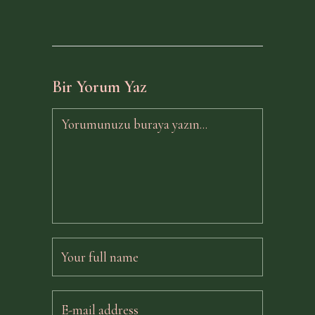
Bir Yorum Yaz