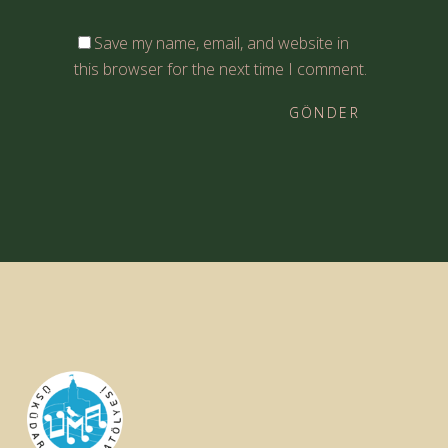
Save my name, email, and website in
this browser for the next time I comment.