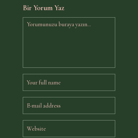
Bir Yorum Yaz