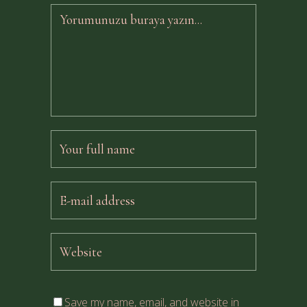
Save my name, email, and website in