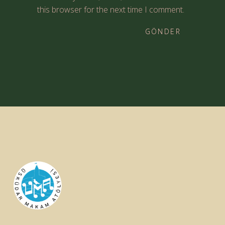
this browser for the next time I comment.