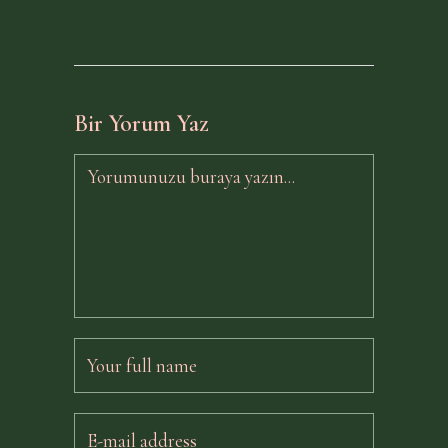
Bir Yorum Yaz