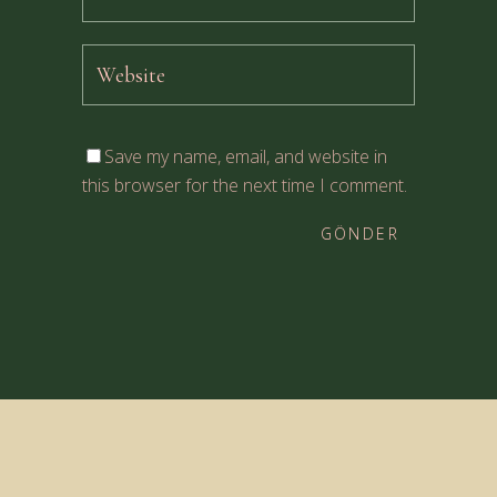
Save my name, email, and website in
this browser for the next time I comment.