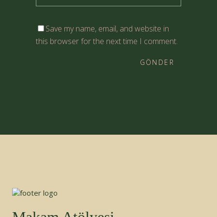
Save my name, email, and website in
this browser for the next time I comment.