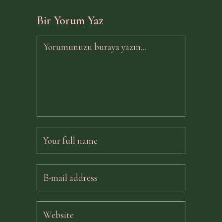
Bir Yorum Yaz