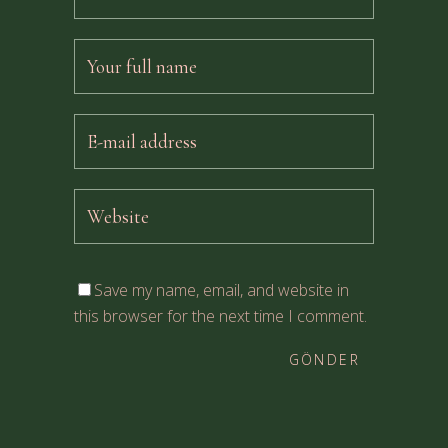
Save my name, email, and website in
this browser for the next time I comment.