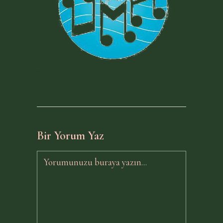
Bir Yorum Yaz