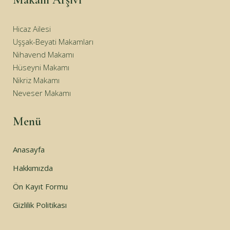
Hicaz Ailesi
Uşşak-Beyati Makamları
Nihavend Makamı
Hüseyni Makamı
Nikriz Makamı
Neveser Makamı
Menü
Anasayfa
Hakkımızda
Ön Kayıt Formu
Gizlilik Politikası