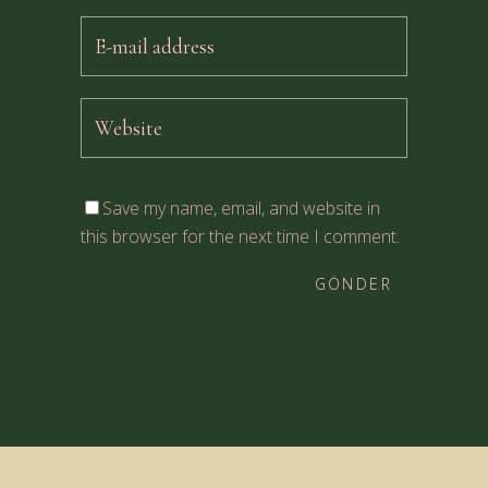
Save my name, email, and website in
this browser for the next time I comment.