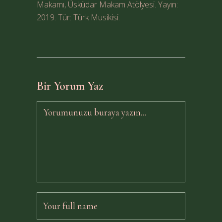
Makamı, Üsküdar Makam Atölyesi. Yayın:
2019. Tür: Türk Musikisi.
Bir Yorum Yaz