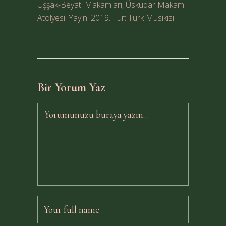
Uşşak-Beyati Makamları, Üsküdar Makam
Atölyesi. Yayın: 2019. Tür: Türk Musikisi.
Bir Yorum Yaz