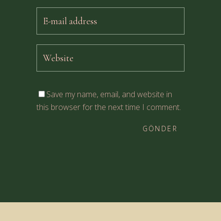
Save my name, email, and website in
this browser for the next time I comment.