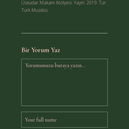
Üsküdar Makam Atölyesi. Yayın: 2019. Tür:
Türk Musikisi.
Bir Yorum Yaz