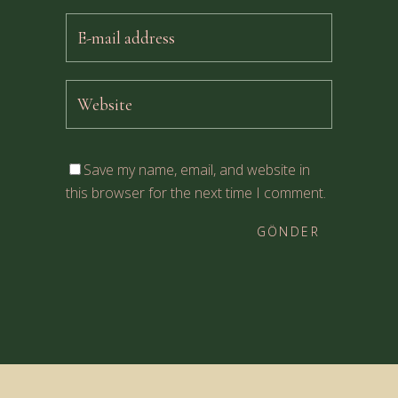
Save my name, email, and website in
this browser for the next time I comment.