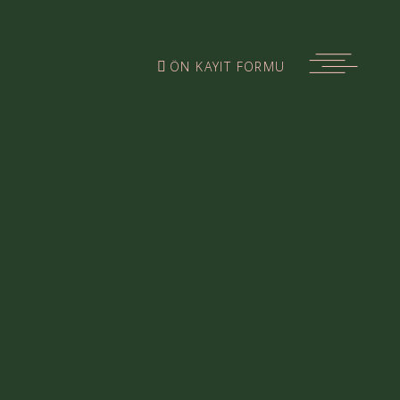
ÖN KAYIT FORMU