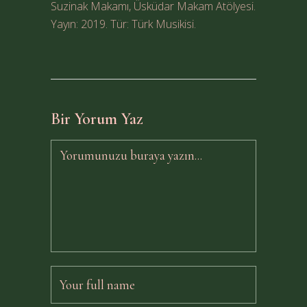
Suzinak Makamı, Üsküdar Makam Atölyesi.
Yayın: 2019. Tür: Türk Musikisi.
Bir Yorum Yaz