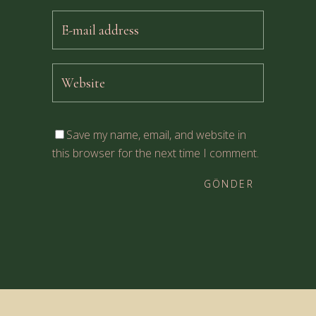
Save my name, email, and website in
this browser for the next time I comment.