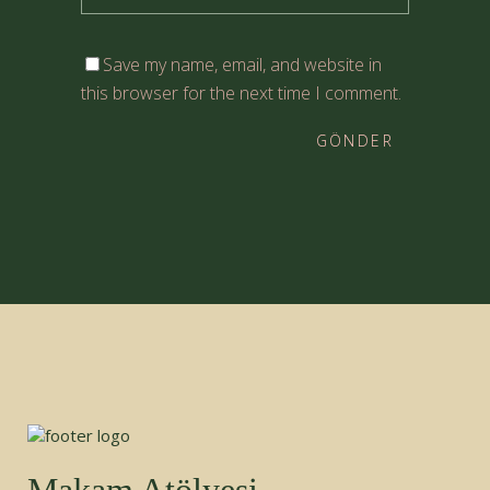
Save my name, email, and website in
this browser for the next time I comment.