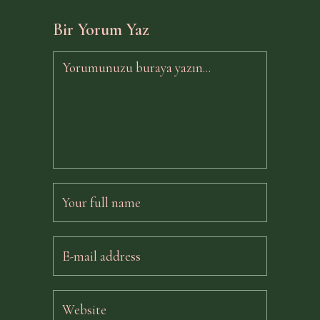
Bir Yorum Yaz