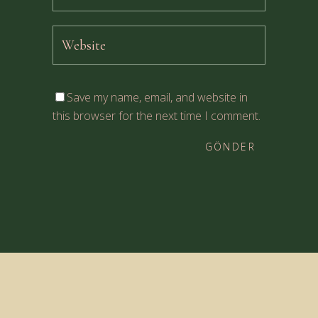
Save my name, email, and website in
this browser for the next time I comment.