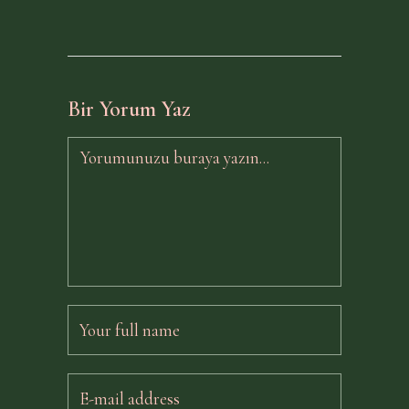
Bir Yorum Yaz