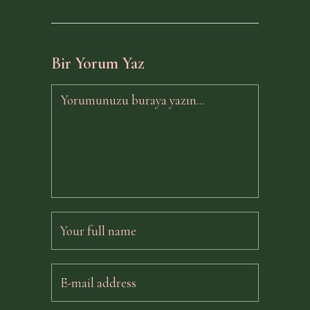
Bir Yorum Yaz