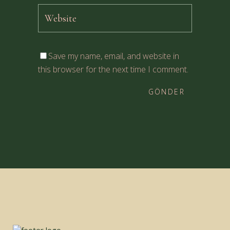
Save my name, email, and website in
this browser for the next time I comment.