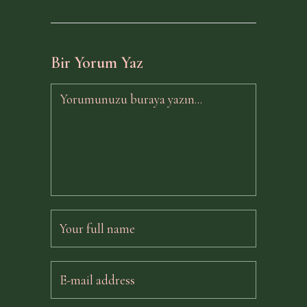
Bir Yorum Yaz