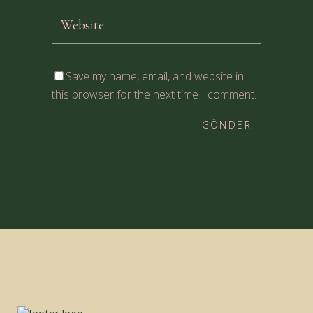
Save my name, email, and website in
this browser for the next time I comment.