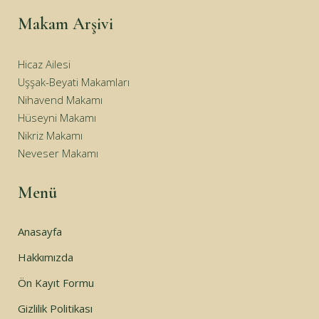
Makam Arşivi
Hicaz Ailesi
Uşşak-Beyati Makamları
Nihavend Makamı
Hüseyni Makamı
Nikriz Makamı
Neveser Makamı
Menü
Anasayfa
Hakkımızda
Ön Kayıt Formu
Gizlilik Politikası