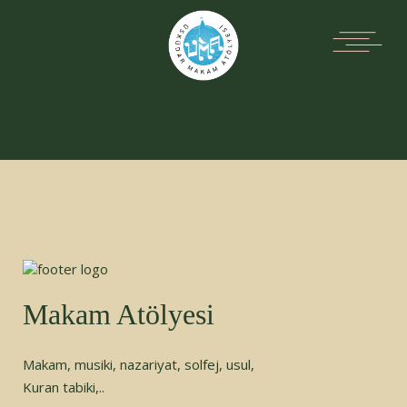
Makam Atölyesi
Makam, musiki, nazariyat, solfej, usul,
Kuran tabiki,..