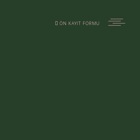
ÖN KAYIT FORMU